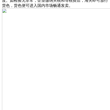
度。如检验无非常，企业缴纳关税和等税费后，海关即可放行
货色，货色便可进入国内市场畅通发卖。