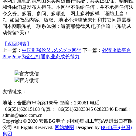
本网所展现的消息由买卖两边自行供给，其实正在性、精确性
和性由消息发布人担任。本网坐不供给任何，并不承担任何法
令义务。多看、多问、多领会，网上多种多样，谨防上当！
7。如因做品内容、版权、地址不清稿酬未付和其它问题需要
同本网联系的，联系体例：编纂部德律风 电子信箱！(系统从
动保留7天)！
【返回列表】
上一篇：
中国乱强伦乂 乄乄乄乄网坐
下一篇：
外贸收款平台
PingPong为企业打通多业态成长帮力
官方微信
官方微博
友情链接：
地址：合肥市阜南路168号 邮编：230061 电话：
+86(551)62815168 传真：+86(551)62823345 62823346 E-mail：
admin@aacc.com.cn
Copyright © 2020 安徽BG电子·(中国)集团工艺贸易进出口有限
公司 All Rights Reserved.
网站地图
Designed by
BG电子·(中国)
集团