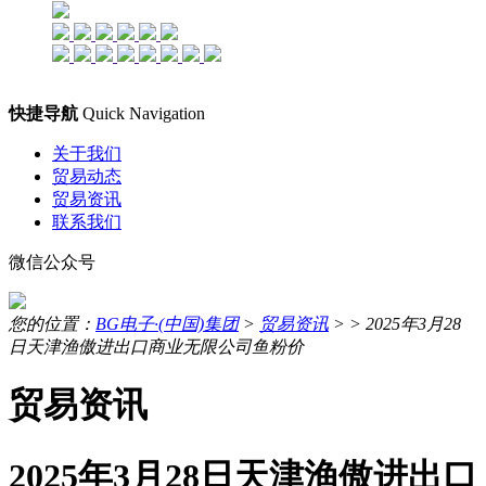
快捷导航
Quick Navigation
关于我们
贸易动态
贸易资讯
联系我们
微信公众号
您的位置：
BG电子·(中国)集团
>
贸易资讯
> >
2025年3月28
日天津渔傲进出口商业无限公司鱼粉价
贸易资讯
2025年3月28日天津渔傲进出口