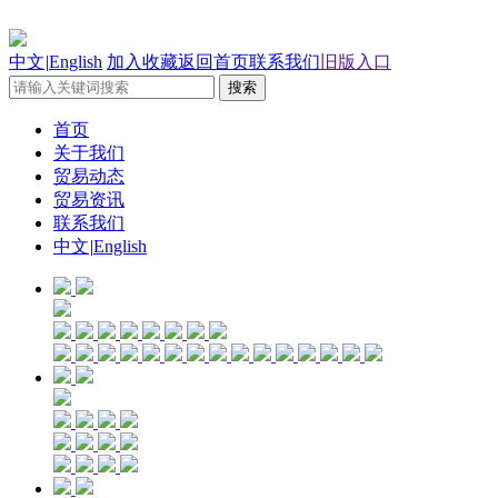
中文
|
English
加入收藏
返回首页
联系我们
旧版入口
首页
关于我们
贸易动态
贸易资讯
联系我们
中文
|
English