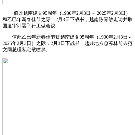
·值此越南建党95周年（1930年2月3日～ 2025年2月3日）
和乙巳年新春佳节之际，2月3日下战书，越南陈青敏走访并取
国度审计署举行工做会议。
值此乙巳年新春佳节暨越南建党95周年（1930年2月3日 -
2025年2月3日）之际，2月3日下战书，越共地方总苏林前去范
文同总理私宅敬喷鼻。