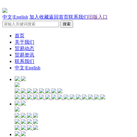
中文
|
English
加入收藏
返回首页
联系我们
旧版入口
首页
关于我们
贸易动态
贸易资讯
联系我们
中文
|
English