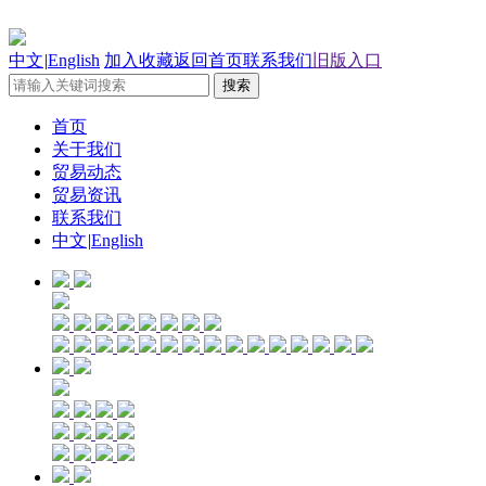
中文
|
English
加入收藏
返回首页
联系我们
旧版入口
首页
关于我们
贸易动态
贸易资讯
联系我们
中文
|
English