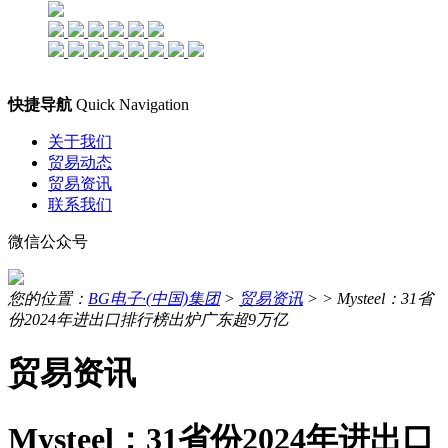
快捷导航
Quick Navigation
关于我们
贸易动态
贸易资讯
联系我们
微信公众号
您的位置：
BG电子·(中国)集团
>
贸易资讯
> >
Mysteel：31省
份2024年进出口排行榜出炉广东超9万亿
贸易资讯
Mysteel：31省份2024年进出口