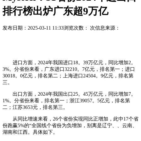
排行榜出炉广东超9万亿
发布日期：2025-03-11 11:33
浏览次数：
次
信息来源：
进口方面，2024年我国进口18。39万亿元，同比增加2。
3%。分省份来看，广东进口32210。7亿元，排名第一；进口
30018。0亿元，排名第二；上海进口24504。9亿元，排名第
三。
出口方面，2024年我国出口25。45万亿元，同比增加7。
1%。分省份来看，排名第一；浙江39057。5亿元，排名第
二；江苏3653元，排名第三。
从同比增速来看，26个省份实现同比正增加，此中17个省
份跑赢5%的“全国线个省份为负增加，别离是辽宁、、云南、
湖南和江西。具体如下。