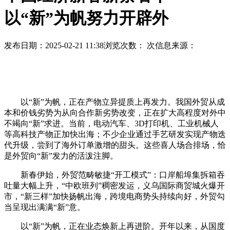
以“新”为帆努力开辟外
发布日期：2025-02-21 11:38
浏览次数：
次
信息来源：
以“新”为帆，正在产物立异提质上再发力。我国外贸从成
本和价钱劣势为从向合作新劣势改变，正在扩大高程度对外中
不竭向“新”求进。当前，电动汽车、3D打印机、工业机械人
等高科技产物正加快出海；不少企业通过手艺研发实现产物迭
代升级，尝到了海外订单激增的甜头。这些喜人场合排场，恰
是外贸向“新”发力的活泼注脚。
新春伊始，外贸范畴敏捷“开工模式”：口岸船埠集拆箱吞
吐量大幅上升，“中欧班列”稠密发运，义乌国际商贸城火爆开
市，“新三样”加快扬帆出海，跨境电商势头持续向好，外贸勾
当呈现出满满“新”意。
以“新”为帆，正在业态焕新上再进阶。开年以来，从国度