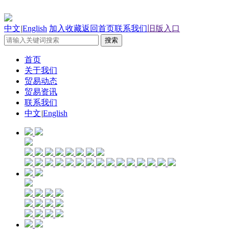
中文
|
English
加入收藏
返回首页
联系我们
旧版入口
首页
关于我们
贸易动态
贸易资讯
联系我们
中文
|
English