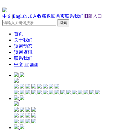
中文
|
English
加入收藏
返回首页
联系我们
旧版入口
首页
关于我们
贸易动态
贸易资讯
联系我们
中文
|
English