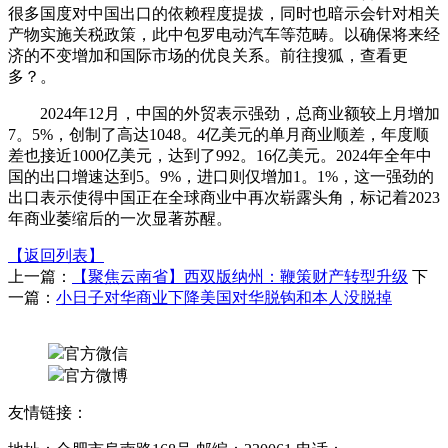
很多国度对中国出口的依赖程度提拔，同时也暗示会针对相关
产物实施关税政策，此中包罗电动汽车等范畴。以确保将来经
济的不变增加和国际市场的优良关系。前往搜狐，查看更
多？。
2024年12月，中国的外贸表示强劲，总商业额较上月增加
7。5%，创制了高达1048。4亿美元的单月商业顺差，年度顺
差也接近1000亿美元，达到了992。16亿美元。2024年全年中
国的出口增速达到5。9%，进口则仅增加1。1%，这一强劲的
出口表示使得中国正在全球商业中再次崭露头角，标记着2023
年商业萎缩后的一次显著苏醒。
【返回列表】
上一篇：
【聚焦云南省】西双版纳州：鞭策财产转型升级
下
一篇：
小日子对华商业下降美国对华脱钩和本人没脱掉
官方微信
官方微博
友情链接：