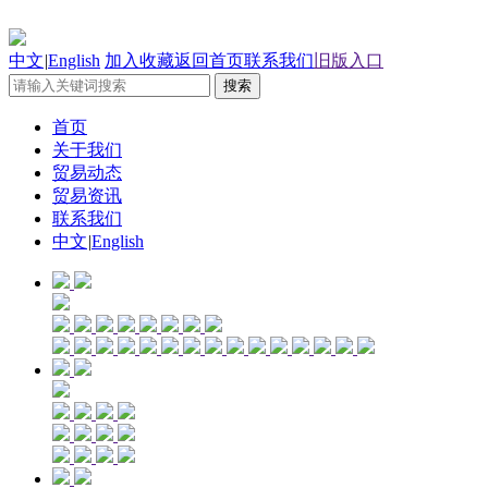
中文
|
English
加入收藏
返回首页
联系我们
旧版入口
首页
关于我们
贸易动态
贸易资讯
联系我们
中文
|
English