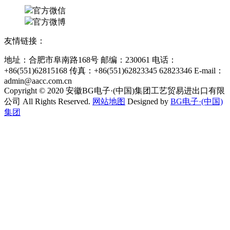
官方微信
官方微博
友情链接：
地址：合肥市阜南路168号 邮编：230061 电话：
+86(551)62815168 传真：+86(551)62823345 62823346 E-mail：
admin@aacc.com.cn
Copyright © 2020 安徽BG电子·(中国)集团工艺贸易进出口有限
公司 All Rights Reserved.
网站地图
Designed by
BG电子·(中国)
集团