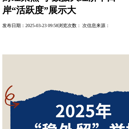
岸“活跃度”展示大
发布日期：2025-03-23 09:58
浏览次数：
次
信息来源：