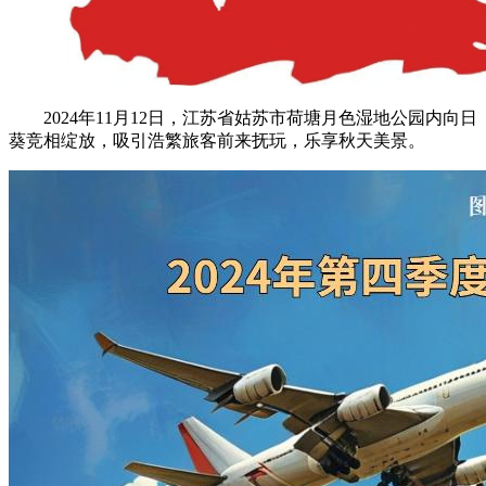
2024年11月12日，江苏省姑苏市荷塘月色湿地公园内向日
葵竞相绽放，吸引浩繁旅客前来抚玩，乐享秋天美景。