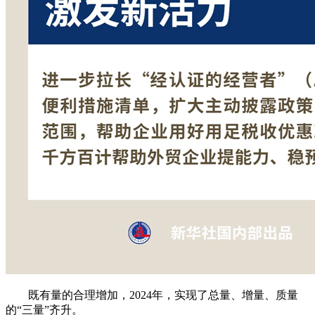
既有量的合理增加，2024年，实现了总量、增量、质量
的“三量”齐升。