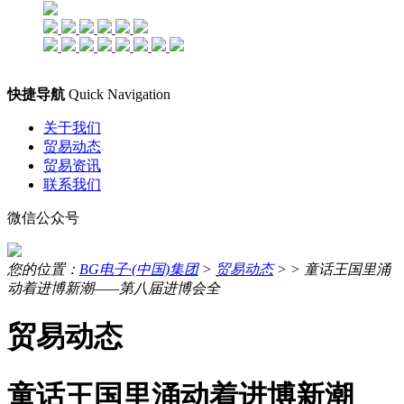
快捷导航
Quick Navigation
关于我们
贸易动态
贸易资讯
联系我们
微信公众号
您的位置：
BG电子·(中国)集团
>
贸易动态
> >
童话王国里涌
动着进博新潮——第八届进博会全
贸易动态
童话王国里涌动着进博新潮