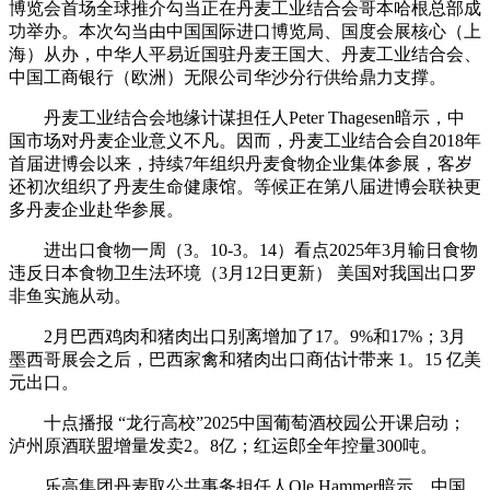
博览会首场全球推介勾当正在丹麦工业结合会哥本哈根总部成
功举办。本次勾当由中国国际进口博览局、国度会展核心（上
海）从办，中华人平易近国驻丹麦王国大、丹麦工业结合会、
中国工商银行（欧洲）无限公司华沙分行供给鼎力支撑。
丹麦工业结合会地缘计谋担任人Peter Thagesen暗示，中
国市场对丹麦企业意义不凡。因而，丹麦工业结合会自2018年
首届进博会以来，持续7年组织丹麦食物企业集体参展，客岁
还初次组织了丹麦生命健康馆。等候正在第八届进博会联袂更
多丹麦企业赴华参展。
进出口食物一周（3。10-3。14）看点2025年3月输日食物
违反日本食物卫生法环境（3月12日更新） 美国对我国出口罗
非鱼实施从动。
2月巴西鸡肉和猪肉出口别离增加了17。9%和17%；3月
墨西哥展会之后，巴西家禽和猪肉出口商估计带来 1。15 亿美
元出口。
十点播报 “龙行高校”2025中国葡萄酒校园公开课启动；
泸州原酒联盟增量发卖2。8亿；红运郎全年控量300吨。
乐高集团丹麦取公共事务担任人Ole Hammer暗示，中国