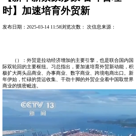
时】加速培育外贸新
发布日期：2025-03-14 11:58
浏览次数：
次
信息来源：
（）：外贸是拉动经济增加的主要引擎，也是联合国内国
际双轮回的主要枢纽。习总指出，要加速培育外贸新动能，积
极扩大两头品商业、办事商业、数字商业、跨境电商出口。新
年伊始，忙碌的货运收集、干劲十脚的外贸企业着中国取世界
商业的慎密毗连。