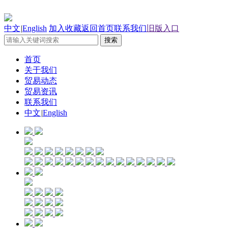
中文
|
English
加入收藏
返回首页
联系我们
旧版入口
首页
关于我们
贸易动态
贸易资讯
联系我们
中文
|
English