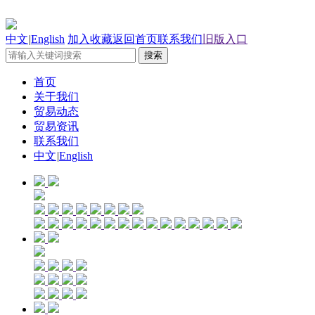
中文
|
English
加入收藏
返回首页
联系我们
旧版入口
首页
关于我们
贸易动态
贸易资讯
联系我们
中文
|
English