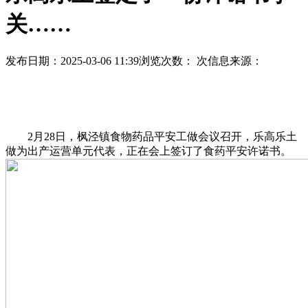
关……
发布日期：2025-03-06 11:39
浏览次数：
次
信息来源：
2月28日，枫泾镇食物药品平安工做会议召开，乐高乐土
做为出产运营单元代表，正在会上签订了食药平安许诺书。