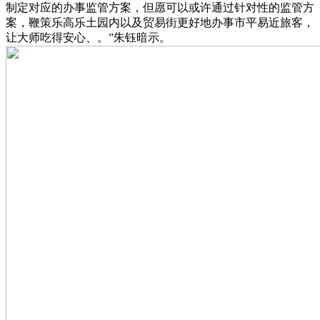
制定对应的办事监管方案，但愿可以或许通过针对性的监管方
案，鞭策乐高乐土园内以及贸易街更好地办事市平易近旅客，
让大师吃得安心、。”朱钰暗示。