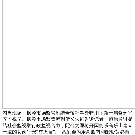
勾当现场，枫泾市场监管所结合镇社事办聘用了新一届食药平
安监视员。枫泾市场监管所副所长朱钰告诉记者，但愿通过凝
结社会监视取行政监视合力，配合为即将开园的乐高乐土建立
一道的食药平安“防火墙”。“我们会为乐高园内和配套贸易街